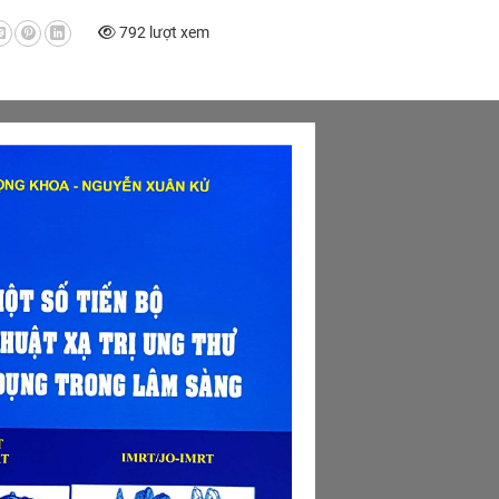
792 lượt xem