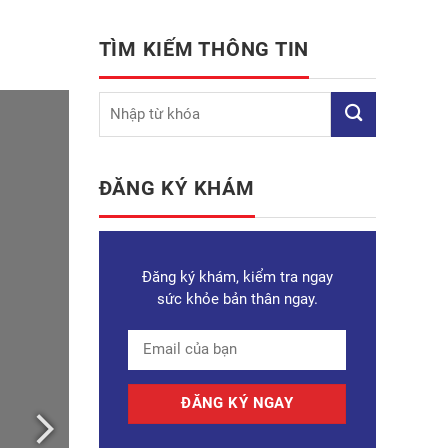
TÌM KIẾM THÔNG TIN
ĐĂNG KÝ KHÁM
Đăng ký khám, kiểm tra ngay
sức khỏe bản thân ngay.