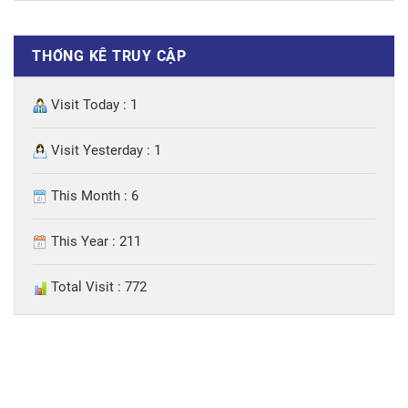
THỐNG KÊ TRUY CẬP
Visit Today : 1
Visit Yesterday : 1
This Month : 6
This Year : 211
Total Visit : 772