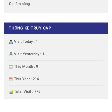
Ca lâm sàng
THỐNG KÊ TRUY CẬP
Visit Today : 1
Visit Yesterday : 1
This Month : 9
This Year : 214
Total Visit : 775