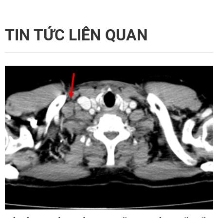
TIN TỨC LIÊN QUAN