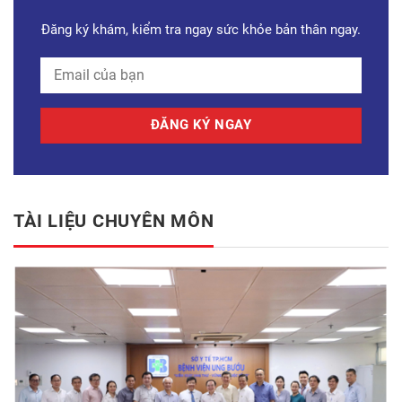
Đăng ký khám, kiểm tra ngay sức khỏe bản thân ngay.
TÀI LIỆU CHUYÊN MÔN