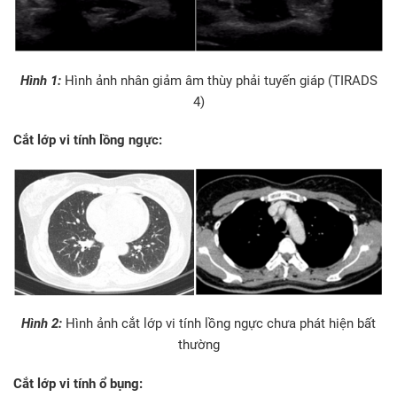
Hình 1:
Hình ảnh nhân giảm âm thùy phải tuyến giáp (TIRADS
4)
Cắt lớp vi tính lồng ngực:
Hình 2:
Hình ảnh cắt lớp vi tính lồng ngực chưa phát hiện bất
thường
Cắt lớp vi tính ổ bụng: