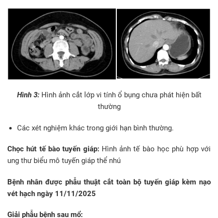
Hình 3:
Hình ảnh cắt lớp vi tính ổ bụng chưa phát hiện bất
thường
Các xét nghiệm khác trong giới hạn bình thường.
Chọc hút tế bào tuyến giáp:
Hình ảnh tế bào học phù hợp với
ung thư biểu mô tuyến giáp thể nhú
Bệnh nhân được phẫu thuật cắt toàn bộ tuyến giáp kèm nạo
vét hạch ngày 11/11/2025
Giải phẫu bệnh sau mổ: