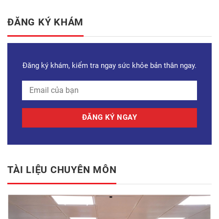
ĐĂNG KÝ KHÁM
Đăng ký khám, kiểm tra ngay sức khỏe bản thân ngay.
TÀI LIỆU CHUYÊN MÔN