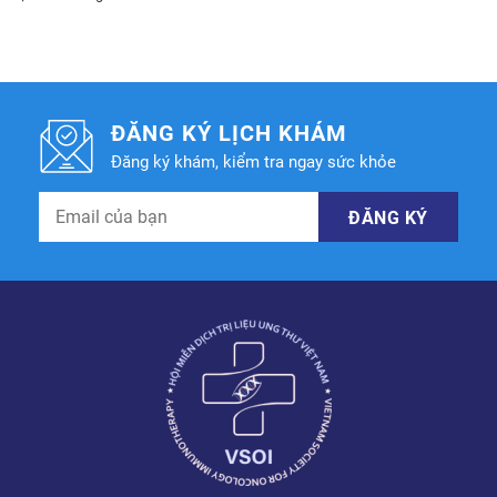
ĐĂNG KÝ LỊCH KHÁM
Đăng ký khám, kiểm tra ngay sức khỏe