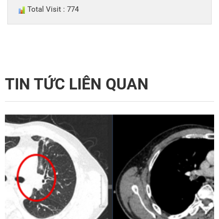
Total Visit : 774
TIN TỨC LIÊN QUAN