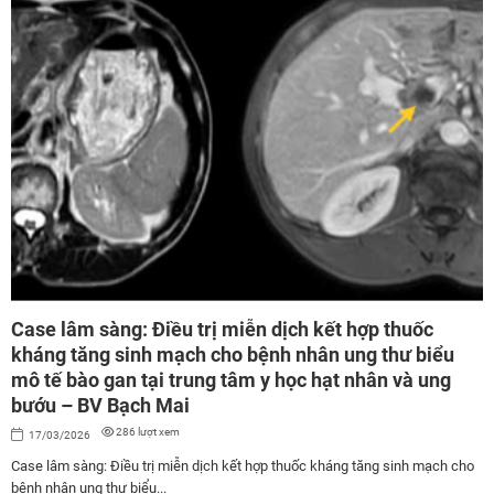
Case lâm sàng: Điều trị miễn dịch kết hợp thuốc
kháng tăng sinh mạch cho bệnh nhân ung thư biểu
mô tế bào gan tại trung tâm y học hạt nhân và ung
bướu – BV Bạch Mai
286 lượt xem
17/03/2026
Case lâm sàng: Điều trị miễn dịch kết hợp thuốc kháng tăng sinh mạch cho
bệnh nhân ung thư biểu...