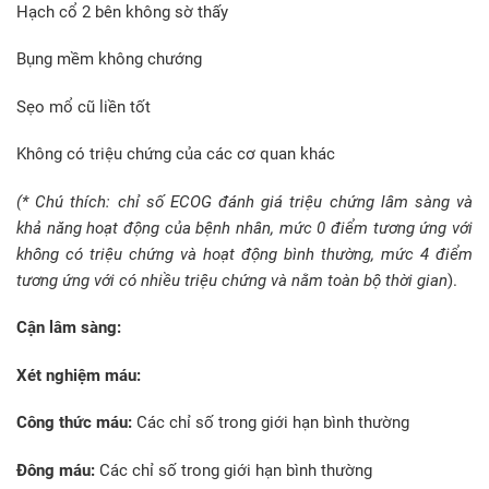
Hạch cổ 2 bên không sờ thấy
Bụng mềm không chướng
Sẹo mổ cũ liền tốt
Không có triệu chứng của các cơ quan khác
(* Chú thích: chỉ số ECOG đánh giá triệu chứng lâm sàng và
khả năng hoạt động của bệnh nhân, mức 0 điểm tương ứng với
không có triệu chứng và hoạt động bình thường, mức 4 điểm
tương ứng với có nhiều triệu chứng và nằm toàn bộ thời gian
).
Cận lâm sàng:
Xét nghiệm máu:
Công thức máu:
Các chỉ số trong giới hạn bình thường
Đông máu:
Các chỉ số trong giới hạn bình thường