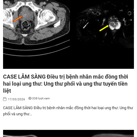
CASE LÂM SÀNG Điều trị bệnh nhân mắc đồng thời
hai loại ung thư: Ung thư phổi và ung thư tuyến tiền
liệt
338 lượt xem
17/03/2026
CASE LÂM SÀNG Điều trị bệnh nhân mắc đồng thời hai loại ung thư: Ung thư
phổi và ung thư...